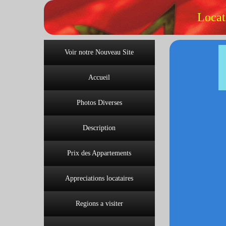
Locat
Voir notre Nouveau Site
Accueil
Photos Diverses
Description
Prix des Appartements
Appreciations locataires
Regions a visiter