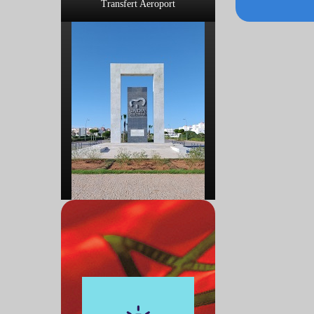
Transfert Aeroport