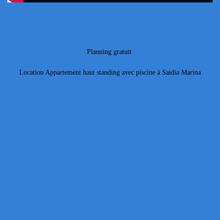
Planning gratuit
Location Appartement haut standing avec piscine à Saidia Marina